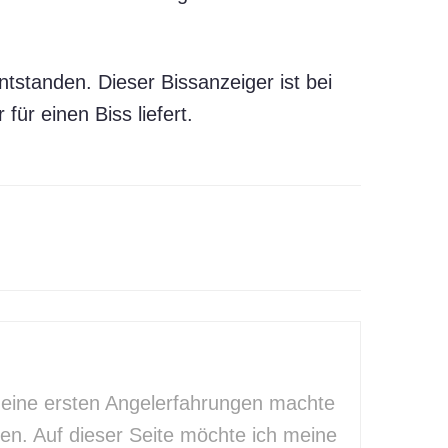
tstanden. Dieser Bissanzeiger ist bei
für einen Biss liefert.
. Meine ersten Angelerfahrungen machte
hen. Auf dieser Seite möchte ich meine