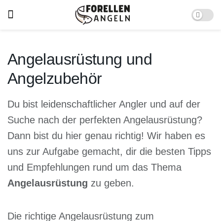
Angelausrüstung und
Angelzubehör
Du bist leidenschaftlicher Angler und auf der
Suche nach der perfekten Angelausrüstung?
Dann bist du hier genau richtig! Wir haben es
uns zur Aufgabe gemacht, dir die besten Tipps
und Empfehlungen rund um das Thema
Angelausrüstung
zu geben.
Die richtige Angelausrüstung zum