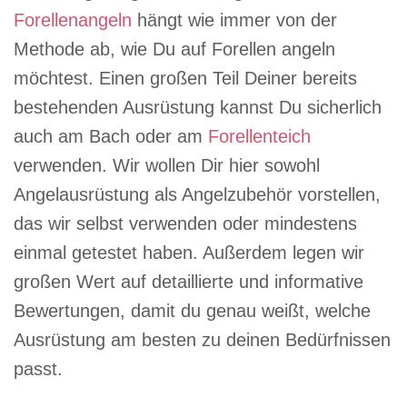
Forellenangeln
hängt wie immer von der
Methode ab, wie Du auf Forellen angeln
möchtest. Einen großen Teil Deiner bereits
bestehenden Ausrüstung kannst Du sicherlich
auch am Bach oder am
Forellenteich
verwenden. Wir wollen Dir hier sowohl
Angelausrüstung als Angelzubehör vorstellen,
das wir selbst verwenden oder mindestens
einmal getestet haben. Außerdem legen wir
großen Wert auf detaillierte und informative
Bewertungen, damit du genau weißt, welche
Ausrüstung am besten zu deinen Bedürfnissen
passt.