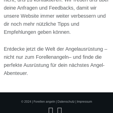
deine Anfragen und Feedbacks, damit wir
unsere Website immer weiter verbessern und
dir noch mehr nützliche Tipps und
Empfehlungen geben können.
Entdecke jetzt die Welt der Angelausrüstung –
nicht nur zum Forellenangeln– und finde die
perfekte Ausrüstung für dein nächstes Angel-
Abenteuer.
© 2024 | Forellen angeln |
Datenschutz
|
Impressum