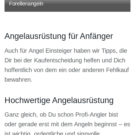
Forellenangeln
Angelausrüstung für Anfänger
Auch für Angel Einsteiger haben wir Tipps, die
Dir bei der Kaufentscheidung helfen und Dich
hoffentlich von dem ein oder anderen Fehlkauf
bewahren.
Hochwertige Angelausrüstung
Ganz gleich, ob Du schon Profi-Angler bist
oder gerade erst mit dem Angeln beginnst – es
ist wichtig, ordentliche und sinnvolle