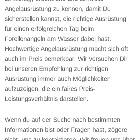
Angelausrüstung zu kennen, damit Du
sicherstellen kannst, die richtige Ausrüstung
für einen erfolgreichen Tag beim
Forellenangeln am Wasser dabei hast.
Hochwertige Angelausrüstung macht sich oft
auch im Preis bemerkbar. Wir versuchen Dir
bei unseren Empfehlung zur richtigen
Ausrüstung immer auch Möglichkeiten
aufzuzeigen, die ein faires Preis-
Leistungsverhältnis darstellen.
Wenn du auf der Suche nach bestimmten
Informationen bist oder Fragen hast, zögere
nicht, uns zu kontaktieren. Wir freuen uns über