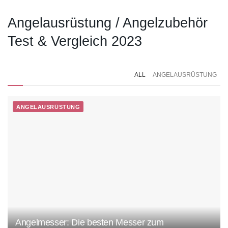
Angelausrüstung / Angelzubehör
Test & Vergleich 2023
ALL
ANGELAUSRÜSTUNG
ANGELAUSRÜSTUNG
Angelmesser: Die besten Messer zum