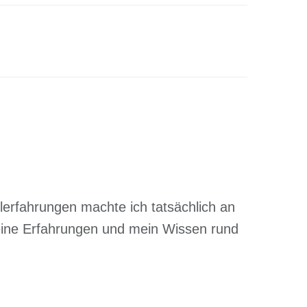
elerfahrungen machte ich tatsächlich an
meine Erfahrungen und mein Wissen rund