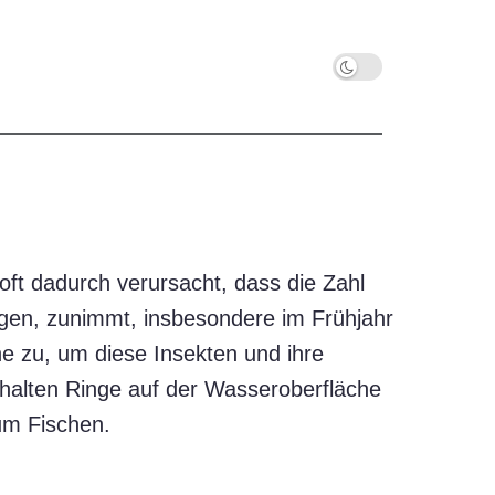
oft dadurch verursacht, dass die Zahl
egen, zunimmt, insbesondere im Frühjahr
e zu, um diese Insekten und ihre
halten Ringe auf der Wasseroberfläche
um Fischen.