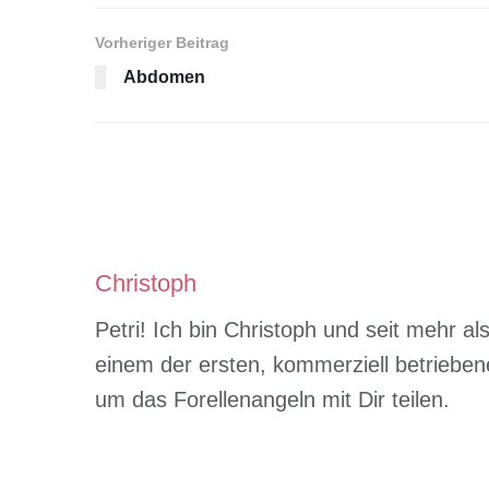
Vorheriger Beitrag
Abdomen
Christoph
Petri! Ich bin Christoph und seit mehr a
einem der ersten, kommerziell betrieben
um das Forellenangeln mit Dir teilen.