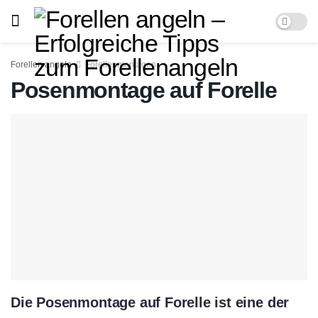
Forellen angeln
Forellenmontagen
Posenmontage auf Forelle
Die Posenmontage auf Forelle ist eine der